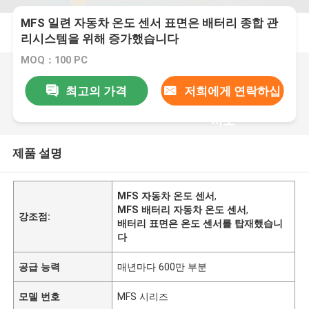
MFS 일련 자동차 온도 센서 표면은 배터리 종합 관
리시스템을 위해 증가했습니다
MOQ：100 PC
최고의 가격
저희에게 연락하십
시오
제품 설명
MFS 자동차 온도 센서
,
MFS 배터리 자동차 온도 센서
,
강조점:
배터리 표면은 온도 센서를 탑재했습니
다
공급 능력
매년마다 600만 부분
모델 번호
MFS 시리즈