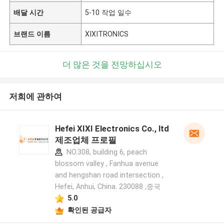
배달 시간
5-10 작업 일수
브랜드 이름
XIXITRONICS
더 많은 것을 전망하십시오
저희에 관하여
Hefei XIXI Electronics Co., ltd
제조업체 프로필
NO.308, building 6, peach
blossom valley , Fanhua avenue
and hengshan road intersection ,
Hefei, Anhui, China. 230088 ,중국
5.0
확인된 공급자