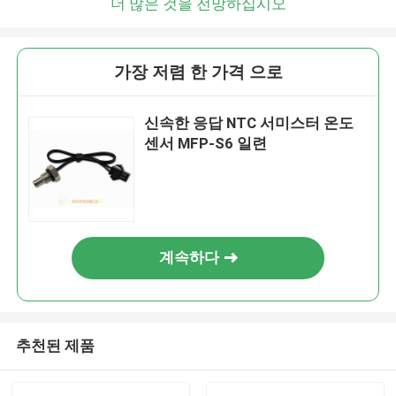
더 많은 것을 전망하십시오
가장 저렴 한 가격 으로
신속한 응답 NTC 서미스터 온도
센서 MFP-S6 일련
계속하다
추천된 제품