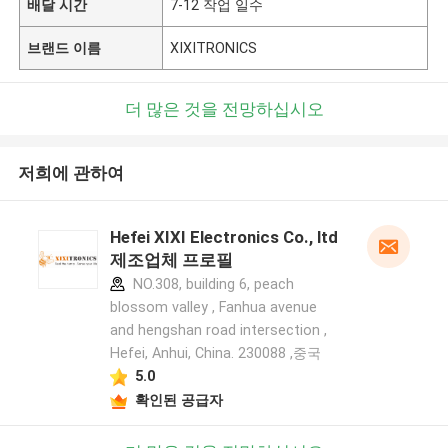
배달 시간
7-12 작업 일수
브랜드 이름
XIXITRONICS
더 많은 것을 전망하십시오
저희에 관하여
Hefei XIXI Electronics Co., ltd
제조업체 프로필
NO.308, building 6, peach
blossom valley , Fanhua avenue
and hengshan road intersection ,
Hefei, Anhui, China. 230088 ,중국
5.0
확인된 공급자